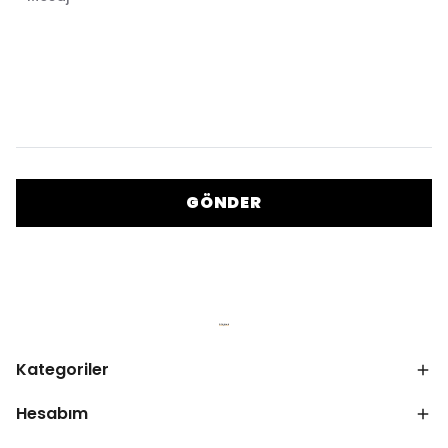
GÖNDER
Kategoriler
Hesabım