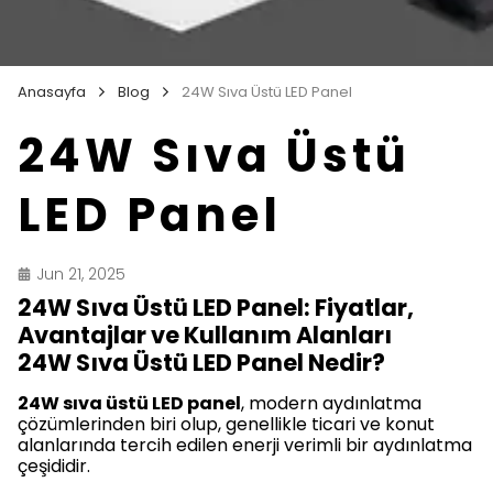
Anasayfa
Blog
24W Sıva Üstü LED Panel
24W Sıva Üstü
LED Panel
Jun 21, 2025
24W Sıva Üstü LED Panel: Fiyatlar,
Avantajlar ve Kullanım Alanları
24W Sıva Üstü LED Panel Nedir?
24W sıva üstü LED panel
, modern aydınlatma
çözümlerinden biri olup, genellikle ticari ve konut
alanlarında tercih edilen enerji verimli bir aydınlatma
çeşididir.