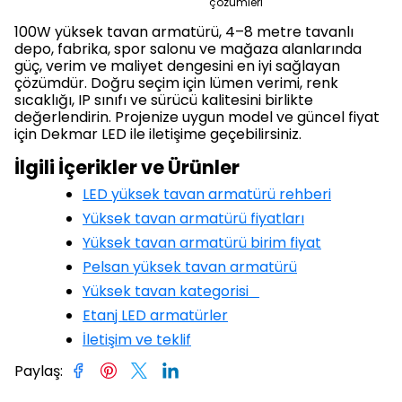
çözümleri
100W yüksek tavan armatürü, 4–8 metre tavanlı
depo, fabrika, spor salonu ve mağaza alanlarında
güç, verim ve maliyet dengesini en iyi sağlayan
çözümdür. Doğru seçim için lümen verimi, renk
sıcaklığı, IP sınıfı ve sürücü kalitesini birlikte
değerlendirin. Projenize uygun model ve güncel fiyat
için Dekmar LED ile iletişime geçebilirsiniz.
İlgili İçerikler ve Ürünler
LED yüksek tavan armatürü rehberi
Yüksek tavan armatürü fiyatları
Yüksek tavan armatürü birim fiyat
Pelsan yüksek tavan armatürü
Yüksek tavan kategorisi
Etanj LED armatürler
İletişim ve teklif
Paylaş
: