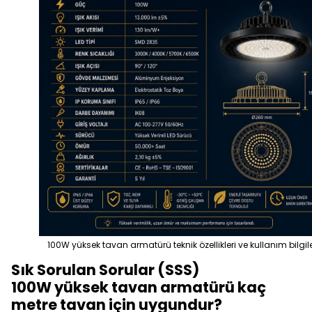
100W yüksek tavan armatürü teknik özellikleri ve kullanım bilgil
Sık Sorulan Sorular (SSS)
100W yüksek tavan armatürü kaç
metre tavan için uygundur?