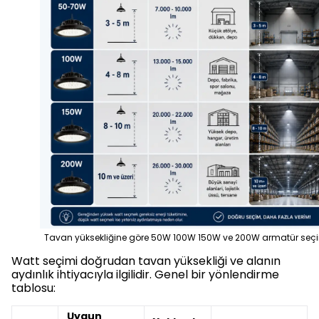
Tavan yüksekliğine göre 50W 100W 150W ve 200W armatür seç
Watt seçimi doğrudan tavan yüksekliği ve alanın
aydınlık ihtiyacıyla ilgilidir. Genel bir yönlendirme
tablosu:
Uygun