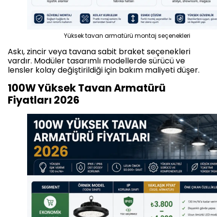
Yüksek tavan armatürü montaj seçenekleri
Askı, zincir veya tavana sabit braket seçenekleri
vardır. Modüler tasarımlı modellerde sürücü ve
lensler kolay değiştirildiği için bakım maliyeti düşer.
100W Yüksek Tavan Armatürü
Fiyatları 2026