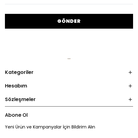
GÖNDER
Kategoriler
Hesabım
Sözleşmeler
Abone Ol
Yeni Ürün ve Kampanyalar İçin Bildirim Alın