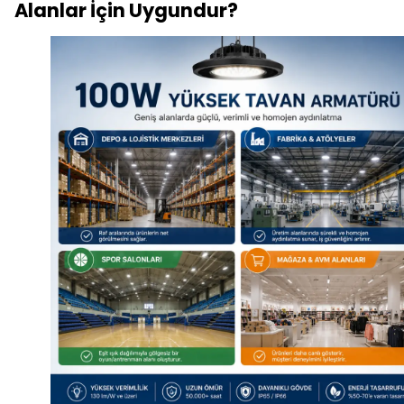
Alanlar İçin Uygundur?