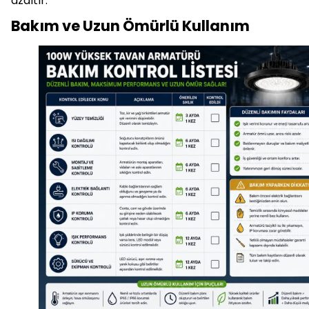
azaltır.
Bakım ve Uzun Ömürlü Kullanım