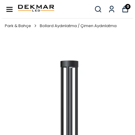
0
Park & Bahçe
Bollard Aydınlatma / Çimen Aydınlatma