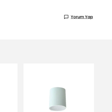
Yorum Yap