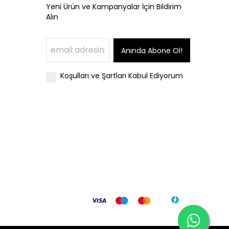
Yeni Ürün ve Kampanyalar İçin Bildirim
Alın
Anında Abone Ol!
Koşulları ve Şartları Kabul Ediyorum