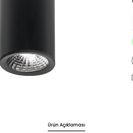
Ürün Açıklaması